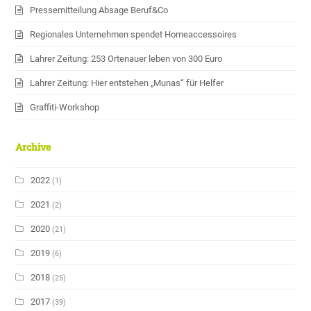
Pressemitteilung Absage Beruf&Co
Regionales Unternehmen spendet Homeaccessoires
Lahrer Zeitung: 253 Ortenauer leben von 300 Euro
Lahrer Zeitung: Hier entstehen „Munas“ für Helfer
Graffiti-Workshop
Archive
2022
(1)
2021
(2)
2020
(21)
2019
(6)
2018
(25)
2017
(39)