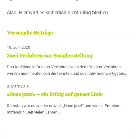
Also. Hier wird es sicher­lich nicht ruhig bleiben.
Verwandte Beiträge
18. Juni 2020
Zwei Verfahren zur Essigherstellung
Das traditionelle Orleans-Verfahren Nach dem Orleans-Verfahren
werden auch heute noch die feinsten und qualitativ hochwertigsten…
8. März 2016
»Huse jazzt« – ein Erfolg auf ganzer Linie
Samstag war es wieder soweit: „Huse jazzt“ und wir als Premiere
mittendrin! Seit vielen Jahren…
Suche