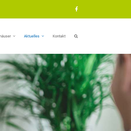
Facebook
häuser
Aktuelles
Kontakt