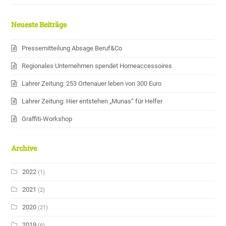
Neueste Beiträge
Pressemitteilung Absage Beruf&Co
Regionales Unternehmen spendet Homeaccessoires
Lahrer Zeitung: 253 Ortenauer leben von 300 Euro
Lahrer Zeitung: Hier entstehen „Munas“ für Helfer
Graffiti-Workshop
Archive
2022
(1)
2021
(2)
2020
(21)
2019
(6)