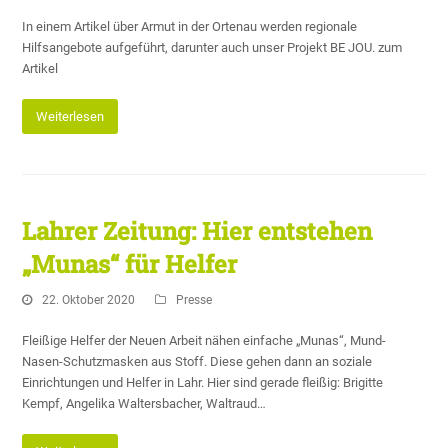
In einem Artikel über Armut in der Ortenau werden regionale
Hilfsangebote aufgeführt, darunter auch unser Projekt BE JOU. zum
Artikel
Weiterlesen
Lahrer Zeitung: Hier entstehen
„Munas“ für Helfer
22. Oktober 2020
Presse
Fleißige Helfer der Neuen Arbeit nähen einfache „Munas“, Mund-
Nasen-Schutzmasken aus Stoff. Diese gehen dann an soziale
Einrichtungen und Helfer in Lahr. Hier sind gerade fleißig: Brigitte
Kempf, Angelika Waltersbacher, Waltraud…