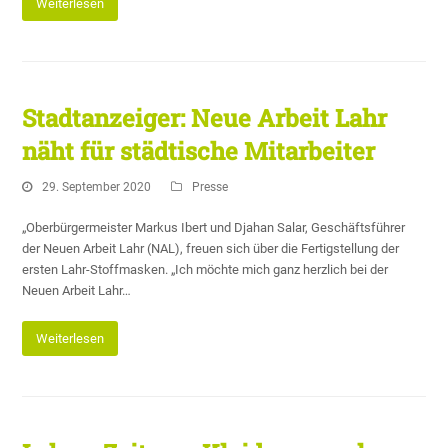
Weiterlesen
Stadtanzeiger: Neue Arbeit Lahr
näht für städtische Mitarbeiter
29. September 2020
Presse
„Oberbürgermeister Markus Ibert und Djahan Salar, Geschäftsführer
der Neuen Arbeit Lahr (NAL), freuen sich über die Fertigstellung der
ersten Lahr-Stoffmasken. „Ich möchte mich ganz herzlich bei der
Neuen Arbeit Lahr…
Weiterlesen