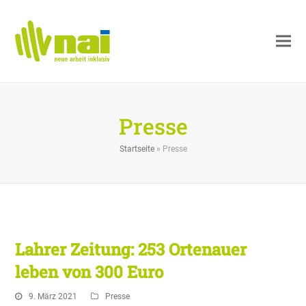
Presse
Startseite
»
Presse
Lahrer Zeitung: 253 Ortenauer
leben von 300 Euro
9. März 2021
Presse