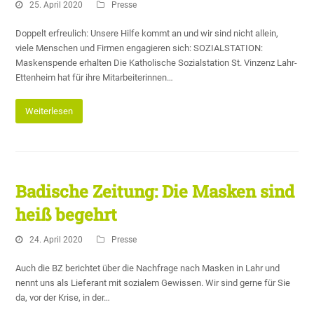
25. April 2020
Presse
Doppelt erfreulich: Unsere Hilfe kommt an und wir sind nicht allein,
viele Menschen und Firmen engagieren sich: SOZIALSTATION:
Maskenspende erhalten Die Katholische Sozialstation St. Vinzenz Lahr-
Ettenheim hat für ihre Mitarbeiterinnen…
Weiterlesen
Badische Zeitung: Die Masken sind
heiß begehrt
24. April 2020
Presse
Auch die BZ berichtet über die Nachfrage nach Masken in Lahr und
nennt uns als Lieferant mit sozialem Gewissen. Wir sind gerne für Sie
da, vor der Krise, in der…