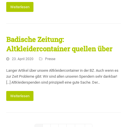
Weiterlesen
Badische Zeitung:
Altkleidercontainer quellen über
23. April 2020
Presse
Langer Artikel über unsere Altkleidercontainer in der BZ. Auch wenn es
zur Zeit Probleme gibt: Wir sind allen unseren Spendern sehr dankbar!
[...] Altkleiderspenden sind prinzipiell eine gute Sache. Der…
Weiterlesen