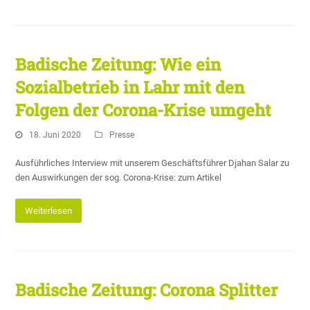
Badische Zeitung: Wie ein
Sozialbetrieb in Lahr mit den
Folgen der Corona-Krise umgeht
18. Juni 2020
Presse
Ausführliches Interview mit unserem Geschäftsführer Djahan Salar zu
den Auswirkungen der sog. Corona-Krise: zum Artikel
Weiterlesen
Badische Zeitung: Corona Splitter