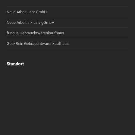
Neue Arbeit Lahr GmbH
Neue Arbeit inklusiv gGmbH
fundus Gebrauchtwarenkaufhaus
GuckRein Gebrauchtwarenkaufhaus
Standort