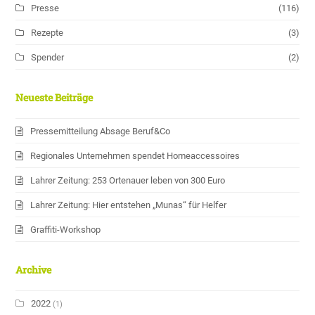
Presse
(116)
Rezepte
(3)
Spender
(2)
Neueste Beiträge
Pressemitteilung Absage Beruf&Co
Regionales Unternehmen spendet Homeaccessoires
Lahrer Zeitung: 253 Ortenauer leben von 300 Euro
Lahrer Zeitung: Hier entstehen „Munas“ für Helfer
Graffiti-Workshop
Archive
2022
(1)