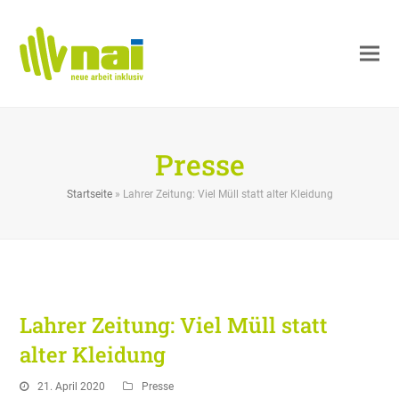
Presse
Startseite
»
Lahrer Zeitung: Viel Müll statt alter Kleidung
Lahrer Zeitung: Viel Müll statt
alter Kleidung
21. April 2020
Presse