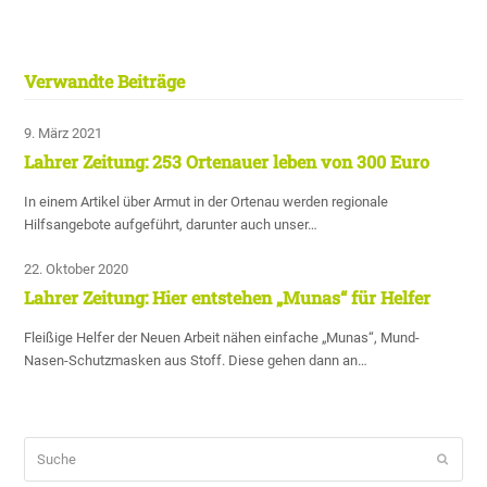
Verwandte Beiträge
9. März 2021
Lahrer Zeitung: 253 Ortenauer leben von 300 Euro
In einem Artikel über Armut in der Ortenau werden regionale
Hilfsangebote aufgeführt, darunter auch unser…
22. Oktober 2020
Lahrer Zeitung: Hier entstehen „Munas“ für Helfer
Fleißige Helfer der Neuen Arbeit nähen einfache „Munas“, Mund-
Nasen-Schutzmasken aus Stoff. Diese gehen dann an…
Suche
Sende