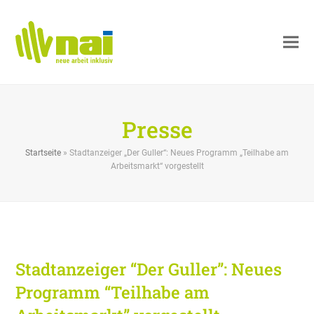
Presse
Startseite
»
Stadtanzeiger „Der Guller“: Neues Programm „Teilhabe am
Arbeitsmarkt“ vorgestellt
Stadtanzeiger “Der Guller”: Neues
Programm “Teilhabe am