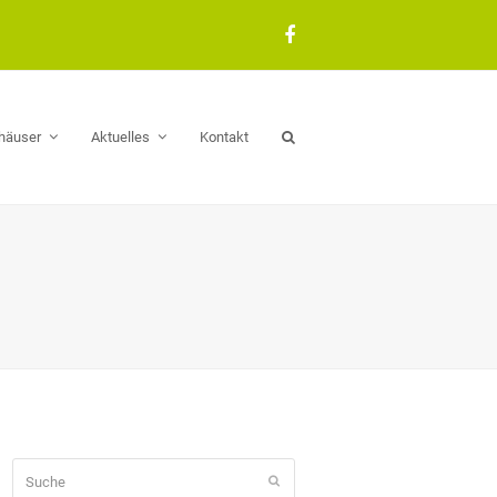
Facebook
häuser
Aktuelles
Kontakt
Suche
Senden