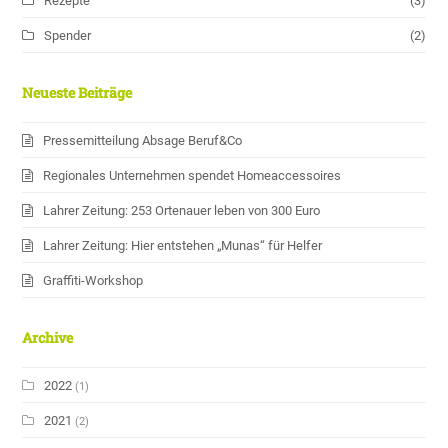
Rezepte
(3)
Spender
(2)
Neueste Beiträge
Pressemitteilung Absage Beruf&Co
Regionales Unternehmen spendet Homeaccessoires
Lahrer Zeitung: 253 Ortenauer leben von 300 Euro
Lahrer Zeitung: Hier entstehen „Munas“ für Helfer
Graffiti-Workshop
Archive
2022
(1)
2021
(2)