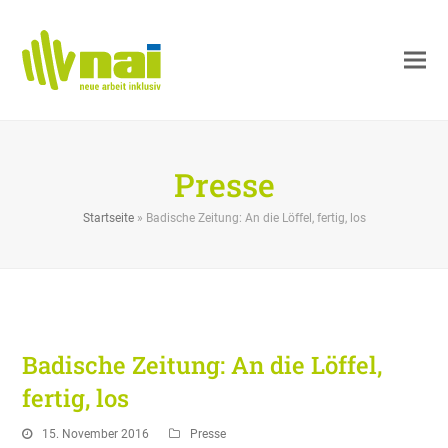
Presse
Startseite
»
Badische Zeitung: An die Löffel, fertig, los
Badische Zeitung: An die Löffel,
fertig, los
15. November 2016
Presse