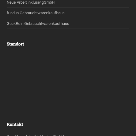
Neue Arbeit inklusiv gGmbH
fundus Gebrauchtwarenkaufhaus
GuckRein Gebrauchtwarenkaufhaus
Standort
Kontakt