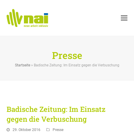
Presse
Startseite
»
Badische Zeitung: Im Einsatz gegen die Verbuschung
Badische Zeitung: Im Einsatz
gegen die Verbuschung
29. Oktober 2016
Presse