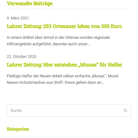
Verwandte Beiträge
9. März 2021
Lahrer Zeitung: 253 Ortenauer leben von 300 Euro
In einem Artikel über Armut in der Ortenau werden regionale
Hilfsangebote aufgeführt, darunter auch unser…
22. Oktober 2020
Lahrer Zeitung: Hier entstehen „Munas“ für Helfer
Fleißige Helfer der Neuen Arbeit nähen einfache „Munas“, Mund-
Nasen-Schutzmasken aus Stoff. Diese gehen dann an…
Suche
Sende
Kategorien