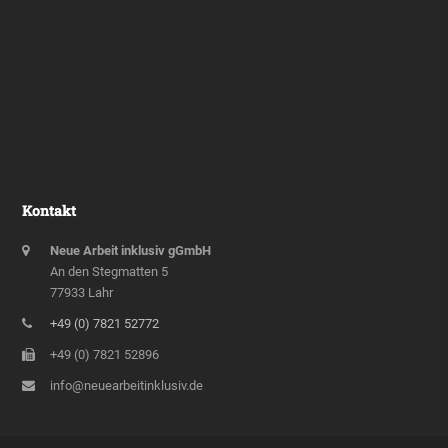
Kontakt
Neue Arbeit inklusiv gGmbH
An den Stegmatten 5
77933 Lahr
+49 (0) 7821 52772
+49 (0) 7821 52896
info@neuearbeitinklusiv.de