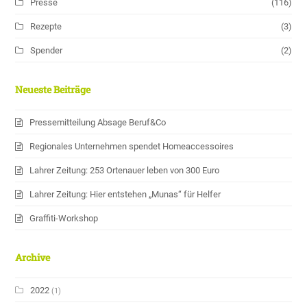
Presse
(116)
Rezepte
(3)
Spender
(2)
Neueste Beiträge
Pressemitteilung Absage Beruf&Co
Regionales Unternehmen spendet Homeaccessoires
Lahrer Zeitung: 253 Ortenauer leben von 300 Euro
Lahrer Zeitung: Hier entstehen „Munas“ für Helfer
Graffiti-Workshop
Archive
2022
(1)