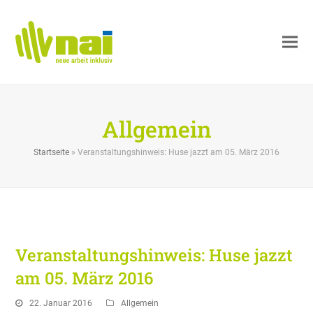
Allgemein
Startseite
»
Veranstaltungshinweis: Huse jazzt am 05. März 2016
Veranstaltungshinweis: Huse jazzt
am 05. März 2016
22. Januar 2016
Allgemein