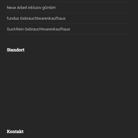
Neue Arbeit inklusiv gGmbH
fundus Gebrauchtwarenkaufhaus
GuckRein Gebrauchtwarenkaufhaus
Standort
Kontakt